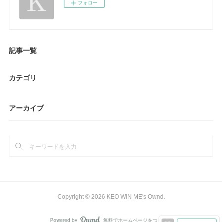
フォロー
記事一覧
カテゴリ
アーカイブ
Copyright ©
2026
KEO WIN ME's Ownd
.
Powered by
無料でホームページをつくろう